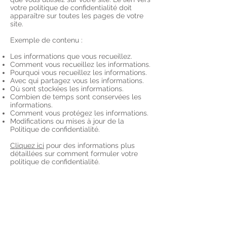
votre politique de confidentialité doit
apparaître sur toutes les pages de votre
site.
Exemple de contenu :
Les informations que vous recueillez.
Comment vous recueillez les informations.
Pourquoi vous recueillez les informations.
Avec qui partagez vous les informations.
Où sont stockées les informations.
Combien de temps sont conservées les
informations.
Comment vous protégez les informations.
Modifications ou mises à jour de la
Politique de confidentialité.
Cliquez ici
pour des informations plus
détaillées sur comment formuler votre
politique de confidentialité.