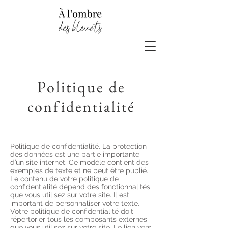
Politique de
confidentialité
Politique de confidentialité. La protection
des données est une partie importante
d’un site internet. Ce modèle contient des
exemples de texte et ne peut être publié.
Le contenu de votre politique de
confidentialité dépend des fonctionnalités
que vous utilisez sur votre site. Il est
important de personnaliser votre texte.
Votre politique de confidentialité doit
répertorier tous les composants externes
que vous utilisez sur votre site. Le lien vers